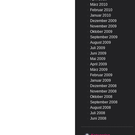
März 2010
Februar 2010
Januar 2010
Dezember 2009
November 2009
Oktober 2009
September 2009
August 2009
Juli 2009
Juni 2009
Mai 2009
April 2009
März 2009
Februar 2009
Januar 2009
Dezember 2008
November 2008
Oktober 2008
September 2008
August 2008
Juli 2008
Juni 2008