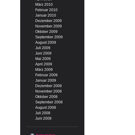
März 2010
Februar 2010
Januar 2010
Dezember 2009
November 2009
Oktober 2009
September 2009
August 2009
Juli 2009
Juni 2009
Mai 2009
April 2009
März 2009
Februar 2009
Januar 2009
Dezember 2008
November 2008
Oktober 2008
September 2008
August 2008
Juli 2008
Juni 2008