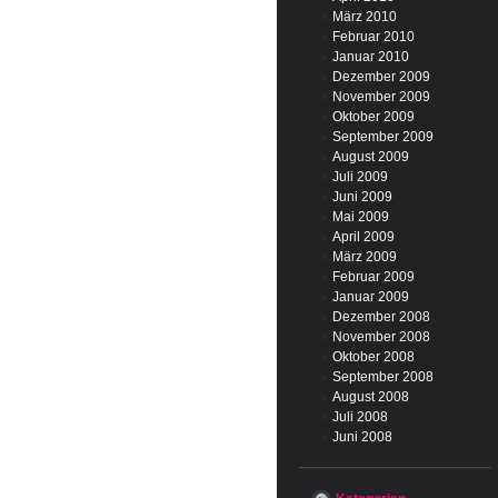
März 2010
Februar 2010
Januar 2010
Dezember 2009
November 2009
Oktober 2009
September 2009
August 2009
Juli 2009
Juni 2009
Mai 2009
April 2009
März 2009
Februar 2009
Januar 2009
Dezember 2008
November 2008
Oktober 2008
September 2008
August 2008
Juli 2008
Juni 2008