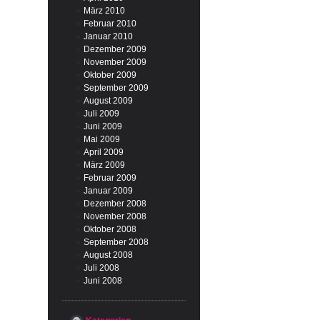
März 2010
Februar 2010
Januar 2010
Dezember 2009
November 2009
Oktober 2009
September 2009
August 2009
Juli 2009
Juni 2009
Mai 2009
April 2009
März 2009
Februar 2009
Januar 2009
Dezember 2008
November 2008
Oktober 2008
September 2008
August 2008
Juli 2008
Juni 2008