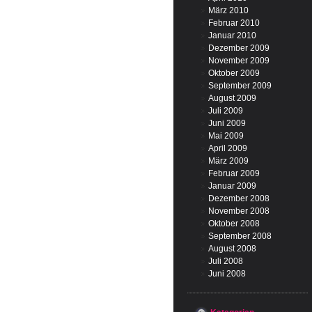
März 2010
Februar 2010
Januar 2010
Dezember 2009
November 2009
Oktober 2009
September 2009
August 2009
Juli 2009
Juni 2009
Mai 2009
April 2009
März 2009
Februar 2009
Januar 2009
Dezember 2008
November 2008
Oktober 2008
September 2008
August 2008
Juli 2008
Juni 2008