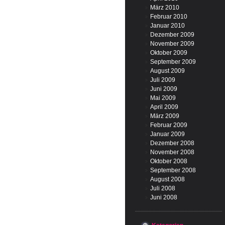
März 2010
Februar 2010
Januar 2010
Dezember 2009
November 2009
Oktober 2009
September 2009
August 2009
Juli 2009
Juni 2009
Mai 2009
April 2009
März 2009
Februar 2009
Januar 2009
Dezember 2008
November 2008
Oktober 2008
September 2008
August 2008
Juli 2008
Juni 2008