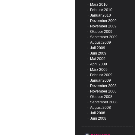
März 2010
Februar 2010
Januar 2010
Dezember 2009
November 2009
Oktober 2009
September 2009
August 2009
Juli 2009
Juni 2009
Mai 2009
April 2009
März 2009
Februar 2009
Januar 2009
Dezember 2008
November 2008
Oktober 2008
September 2008
August 2008
Juli 2008
Juni 2008