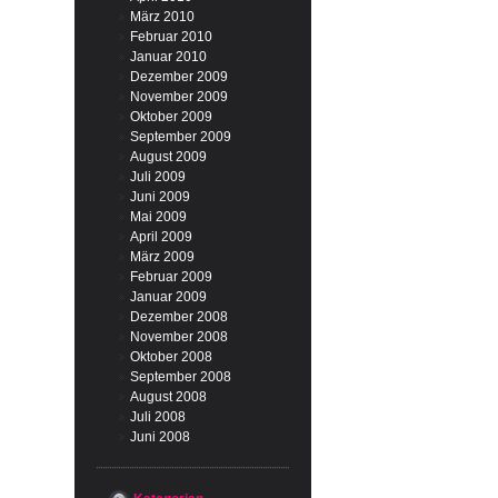
März 2010
Februar 2010
Januar 2010
Dezember 2009
November 2009
Oktober 2009
September 2009
August 2009
Juli 2009
Juni 2009
Mai 2009
April 2009
März 2009
Februar 2009
Januar 2009
Dezember 2008
November 2008
Oktober 2008
September 2008
August 2008
Juli 2008
Juni 2008