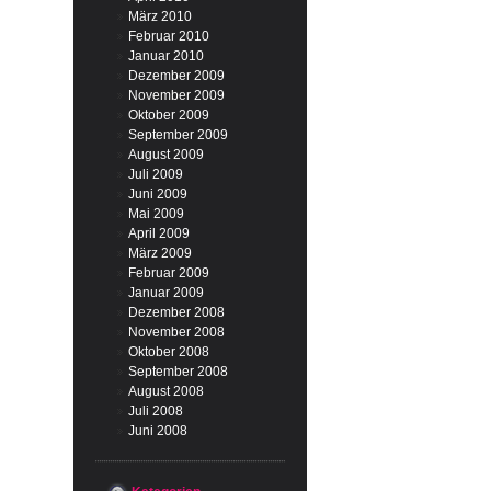
März 2010
Februar 2010
Januar 2010
Dezember 2009
November 2009
Oktober 2009
September 2009
August 2009
Juli 2009
Juni 2009
Mai 2009
April 2009
März 2009
Februar 2009
Januar 2009
Dezember 2008
November 2008
Oktober 2008
September 2008
August 2008
Juli 2008
Juni 2008