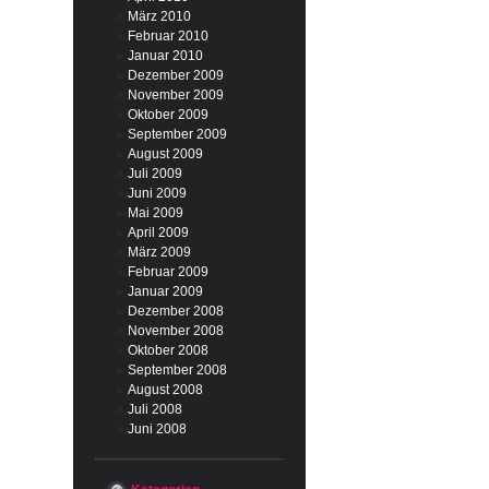
März 2010
Februar 2010
Januar 2010
Dezember 2009
November 2009
Oktober 2009
September 2009
August 2009
Juli 2009
Juni 2009
Mai 2009
April 2009
März 2009
Februar 2009
Januar 2009
Dezember 2008
November 2008
Oktober 2008
September 2008
August 2008
Juli 2008
Juni 2008