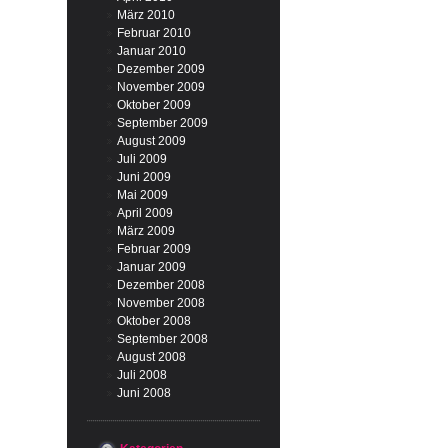
März 2010
Februar 2010
Januar 2010
Dezember 2009
November 2009
Oktober 2009
September 2009
August 2009
Juli 2009
Juni 2009
Mai 2009
April 2009
März 2009
Februar 2009
Januar 2009
Dezember 2008
November 2008
Oktober 2008
September 2008
August 2008
Juli 2008
Juni 2008